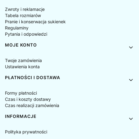
Zwroty i reklamacje
Tabela rozmiarów
Pranie i konserwacja sukienek
Regulaminy
Pytania i odpowiedzi
MOJE KONTO
Twoje zamówienia
Ustawienia konta
PŁATNOŚCI I DOSTAWA
Formy płatności
Czas i koszty dostawy
Czas realizacji zamówienia
INFORMACJE
Polityka prywatności