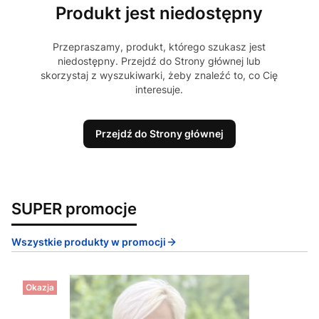
Produkt jest niedostępny
Przepraszamy, produkt, którego szukasz jest
niedostępny. Przejdź do Strony głównej lub
skorzystaj z wyszukiwarki, żeby znaleźć to, co Cię
interesuje.
Przejdź do Strony głównej
SUPER promocje
Wszystkie produkty w promocji
Okazja