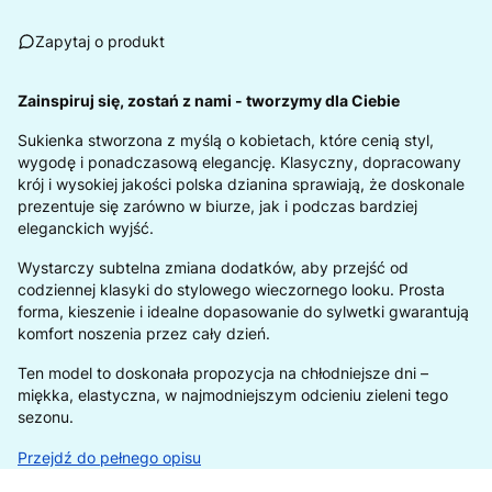
Zapytaj o produkt
Zainspiruj się, zostań z nami - tworzymy dla Ciebie
Sukienka stworzona z myślą o kobietach, które cenią styl,
wygodę i ponadczasową elegancję. Klasyczny, dopracowany
krój i wysokiej jakości polska dzianina sprawiają, że doskonale
prezentuje się zarówno w biurze, jak i podczas bardziej
eleganckich wyjść.
Wystarczy subtelna zmiana dodatków, aby przejść od
codziennej klasyki do stylowego wieczornego looku. Prosta
forma, kieszenie i idealne dopasowanie do sylwetki gwarantują
komfort noszenia przez cały dzień.
Ten model to doskonała propozycja na chłodniejsze dni –
miękka, elastyczna, w najmodniejszym odcieniu zieleni tego
sezonu.
Przejdź do pełnego opisu