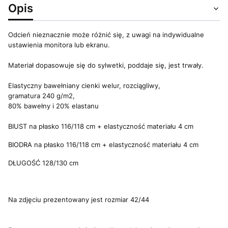
Opis
Odcień nieznacznie może różnić się, z uwagi na indywidualne
ustawienia monitora lub ekranu.
Materiał dopasowuje się do sylwetki, poddaje się, jest trwały.
Elastyczny bawełniany cienki welur, rozciągliwy,
gramatura 240 g/m2,
80% bawełny i 20% elastanu
BIUST na płasko 116/118 cm + elastyczność materiału 4 cm
BIODRA na płasko 116/118 cm + elastyczność materiału 4 cm
DŁUGOŚĆ 128/130 cm
Na zdjęciu prezentowany jest rozmiar 42/44