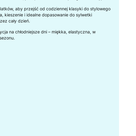
atków, aby przejść od codziennej klasyki do stylowego
a, kieszenie i idealne dopasowanie do sylwetki
zez cały dzień.
cja na chłodniejsze dni – miękka, elastyczna, w
sezonu.