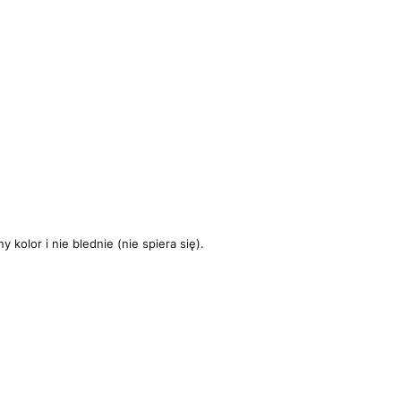
kolor i nie blednie (nie spiera się).