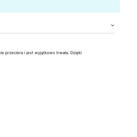
e przeciera i jest wyjątkowo trwała. Dzięki