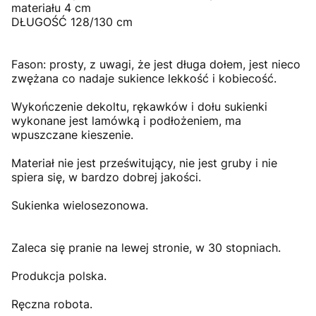
materiału 4 cm
DŁUGOŚĆ 128/130 cm
Fason: prosty, z uwagi, że jest długa dołem, jest nieco
zwężana co nadaje sukience lekkość i kobiecość.
Wykończenie dekoltu, rękawków i dołu sukienki
wykonane jest lamówką i podłożeniem, ma
wpuszczane kieszenie.
Materiał nie jest prześwitujący, nie jest gruby i nie
spiera się, w bardzo dobrej jakości.
Sukienka wielosezonowa.
Zaleca się pranie na lewej stronie, w 30 stopniach.
Produkcja polska.
Ręczna robota.