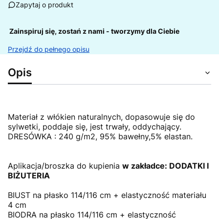
Zapytaj o produkt
Zainspiruj się, zostań z nami - tworzymy dla Ciebie
Przejdź do pełnego opisu
Opis
Materiał z włókien naturalnych, dopasowuje się do
sylwetki, poddaje się, jest trwały, oddychający.
DRESÓWKA : 240 g/m2, 95% bawełny,5% elastan.
Aplikacja/broszka do kupienia
w zakładce: DODATKI I
BIŻUTERIA
BIUST na płasko 114/116 cm + elastyczność materiału
4 cm
BIODRA na płasko 114/116 cm + elastyczność