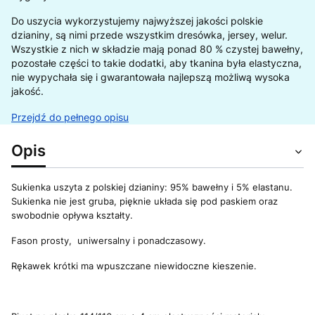
Do uszycia wykorzystujemy najwyższej jakości polskie
dzianiny, są nimi przede wszystkim dresówka, jersey, welur.
Wszystkie z nich w składzie mają ponad 80 % czystej bawełny,
pozostałe części to takie dodatki, aby tkanina była elastyczna,
nie wypychała się i gwarantowała najlepszą możliwą wysoka
jakość.
Przejdź do pełnego opisu
Opis
Sukienka uszyta z polskiej dzianiny: 95% bawełny i 5% elastanu.
Sukienka nie jest gruba, pięknie układa się pod paskiem oraz
swobodnie opływa kształty.
Fason prosty, uniwersalny i ponadczasowy.
Rękawek krótki ma wpuszczane niewidoczne kieszenie.