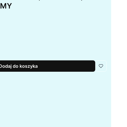
AMY
Dodaj do koszyka