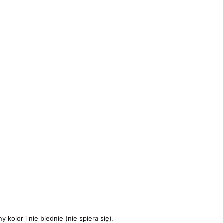
kolor i nie blednie (nie spiera się).