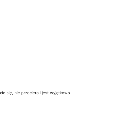
ie się, nie przeciera i jest wyjątkowo