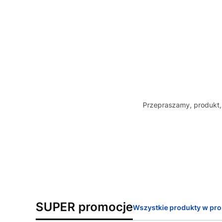
Przepraszamy, produkt, 
SUPER promocje
Wszystkie produkty w pro