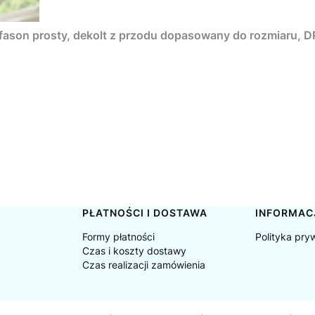
, fason prosty, dekolt z przodu dopasowany do rozmiaru
PŁATNOŚCI I DOSTAWA
INFORMAC
Formy płatności
Polityka pry
Czas i koszty dostawy
Czas realizacji zamówienia