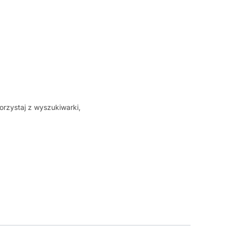
orzystaj z wyszukiwarki,