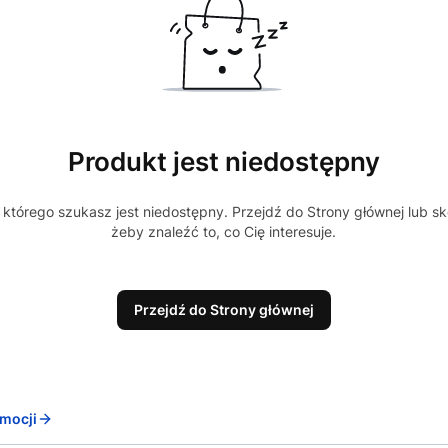
Produkt jest niedostępny
którego szukasz jest niedostępny. Przejdź do Strony głównej lub sk
żeby znaleźć to, co Cię interesuje.
Przejdź do Strony głównej
mocji