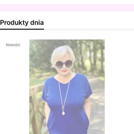
Produkty dnia
Nowość