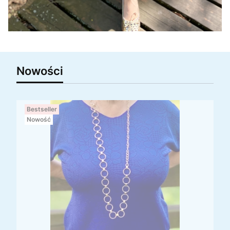
Nowości
Bestseller
Nowość