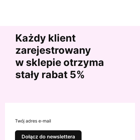
Każdy klient
zarejestrowany
w sklepie otrzyma
stały rabat 5%
Twój adres e-mail
Dołącz do newslettera