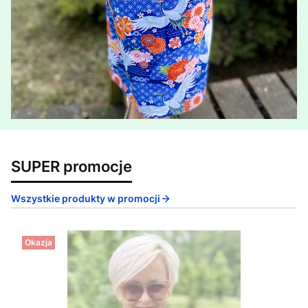
SUPER promocje
Wszystkie produkty w promocji
Okazja