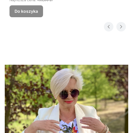
Do koszyka