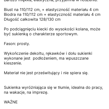
Biust na 110/112 cm, + elastyczność materiału 4 cm
Biodra na 110/112 cm + elastyczność materiału 4 cm
Długość całkowita 128/130 cm
Po podciągnięciu kiecki do wysokości kolana, może
być sukienką o charakterze sportowym.
Fason: prosty.
Wykończenie dekoltu, rękawków i dołu sukienki
wykonane jest podłożeniem, ma wpuszczane
kieszenie.
Materiał nie jest prześwitujący i nie spiera się.
Sukienka wyróżniająca się w tłumie, idealna do pracy,
na wakacje, na imprezę.
WAŻNE