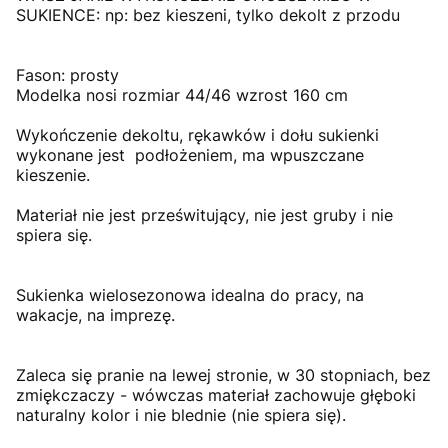
SUKIENCE: np: bez kieszeni, tylko dekolt z przodu
Fason: prosty
Modelka nosi rozmiar 44/46 wzrost 160 cm
Wykończenie dekoltu, rękawków i dołu sukienki
wykonane jest podłożeniem, ma wpuszczane
kieszenie.
Materiał nie jest prześwitujący, nie jest gruby i nie
spiera się.
Sukienka wielosezonowa idealna do pracy, na
wakacje, na imprezę.
Zaleca się pranie na lewej stronie, w 30 stopniach, bez
zmiękczaczy - wówczas materiał zachowuje głęboki
naturalny kolor i nie blednie (nie spiera się).