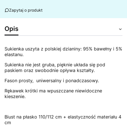
Zapytaj o produkt
Opis
Sukienka uszyta z polskiej dzianiny: 95% bawełny i 5%
elastanu.
Sukienka nie jest gruba, pięknie układa się pod
paskiem oraz swobodnie opływa kształty.
Fason prosty, uniwersalny i ponadczasowy
.
Rękawek krótki ma wpuszczane niewidoczne
kieszenie.
Biust na płasko 110/112 cm + elastyczność materiału 4
cm