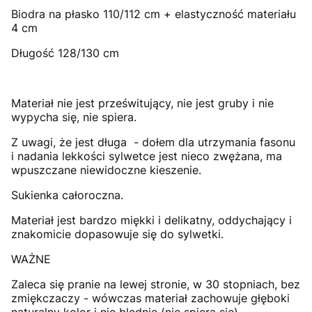
Biodra na płasko 110/112 cm + elastyczność materiału
4 cm
Długość 128/130 cm
Materiał nie jest prześwitujący, nie jest gruby i nie
wypycha się, nie spiera.
Z uwagi, że jest długa - dołem dla utrzymania fasonu
i nadania lekkości sylwetce jest nieco zwężana, ma
wpuszczane niewidoczne kieszenie.
Sukienka całoroczna.
Materiał jest bardzo miękki i delikatny, oddychający i
znakomicie dopasowuje się do sylwetki.
WAŻNE
Zaleca się pranie na lewej stronie, w 30 stopniach, bez
zmiękczaczy - wówczas materiał zachowuje głęboki