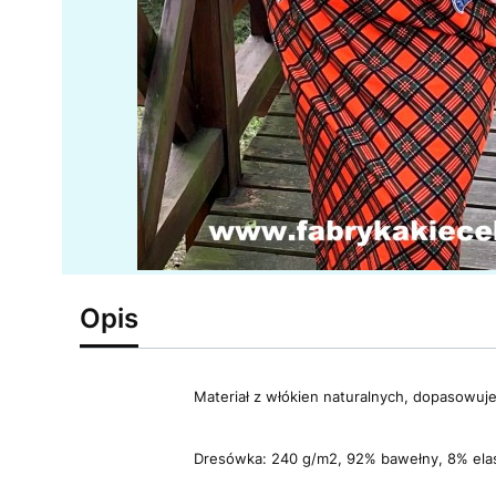
Opis
Materiał z włókien naturalnych, dopasowuje 
Dresówka: 240 g/m2, 92% bawełny, 8% ela