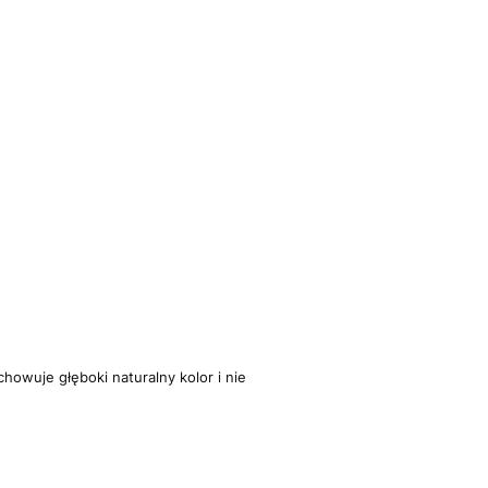
howuje głęboki naturalny kolor i nie