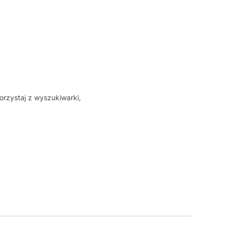
orzystaj z wyszukiwarki,