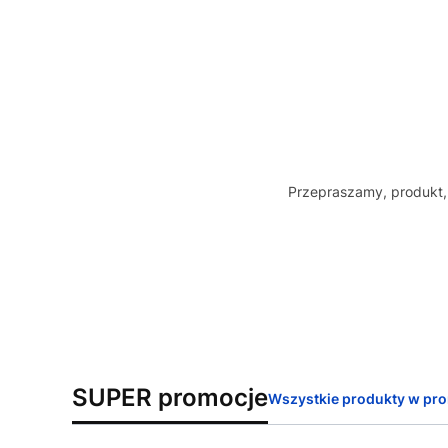
Przepraszamy, produkt, 
SUPER promocje
Wszystkie produkty w pro