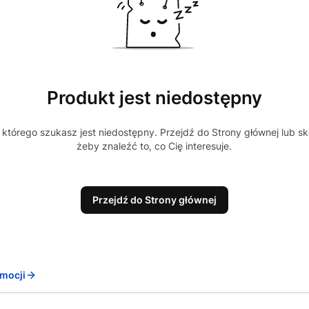
Produkt jest niedostępny
którego szukasz jest niedostępny. Przejdź do Strony głównej lub sk
żeby znaleźć to, co Cię interesuje.
Przejdź do Strony głównej
mocji