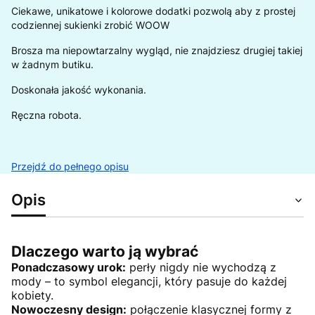
Ciekawe, unikatowe i kolorowe dodatki pozwolą aby z prostej
codziennej sukienki zrobić WOOW
Brosza ma niepowtarzalny wygląd, nie znajdziesz drugiej takiej
w żadnym butiku.
Doskonała jakość wykonania.
Ręczna robota.
Przejdź do pełnego opisu
Opis
Dlaczego warto ją wybrać
Ponadczasowy urok:
perły nigdy nie wychodzą z
mody – to symbol elegancji, który pasuje do każdej
kobiety.
Nowoczesny design:
połączenie klasycznej formy z