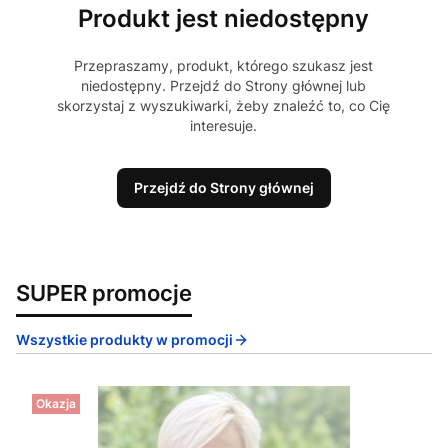
Produkt jest niedostępny
Przepraszamy, produkt, którego szukasz jest
niedostępny. Przejdź do Strony głównej lub
skorzystaj z wyszukiwarki, żeby znaleźć to, co Cię
interesuje.
Przejdź do Strony głównej
SUPER promocje
Wszystkie produkty w promocji
Okazja