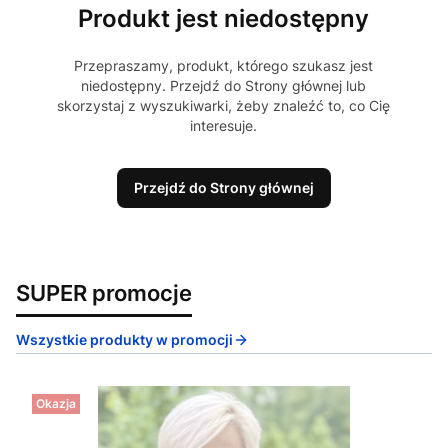
Produkt jest niedostępny
Przepraszamy, produkt, którego szukasz jest
niedostępny. Przejdź do Strony głównej lub
skorzystaj z wyszukiwarki, żeby znaleźć to, co Cię
interesuje.
Przejdź do Strony głównej
SUPER promocje
Wszystkie produkty w promocji
Okazja