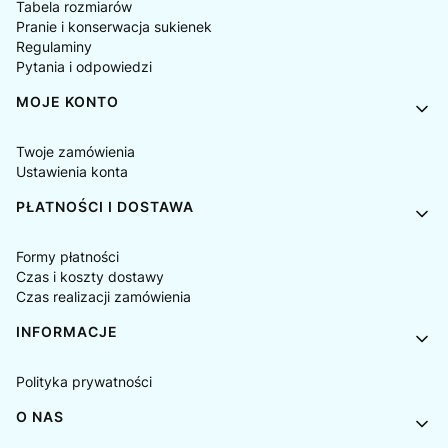
Tabela rozmiarów
Pranie i konserwacja sukienek
Regulaminy
Pytania i odpowiedzi
MOJE KONTO
Twoje zamówienia
Ustawienia konta
PŁATNOŚCI I DOSTAWA
Formy płatności
Czas i koszty dostawy
Czas realizacji zamówienia
INFORMACJE
Polityka prywatności
O NAS