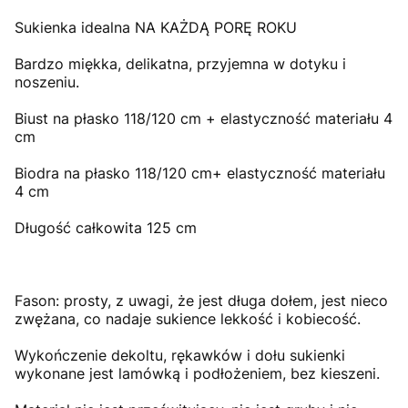
Sukienka idealna NA KAŻDĄ PORĘ ROKU
Bardzo miękka, delikatna, przyjemna w dotyku i
noszeniu.
Biust na płasko 118/120 cm + elastyczność materiału 4
cm
Biodra na płasko 118/120 cm+ elastyczność materiału
4 cm
Długość całkowita 125 cm
Fason: prosty, z uwagi, że jest długa dołem, jest nieco
zwężana, co nadaje sukience lekkość i kobiecość.
Wykończenie dekoltu, rękawków i dołu sukienki
wykonane jest lamówką i podłożeniem, bez kieszeni.