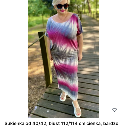
Sukienka od 40/42, biust 112/114 cm cienka, bardzo