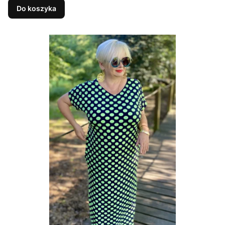
Do koszyka