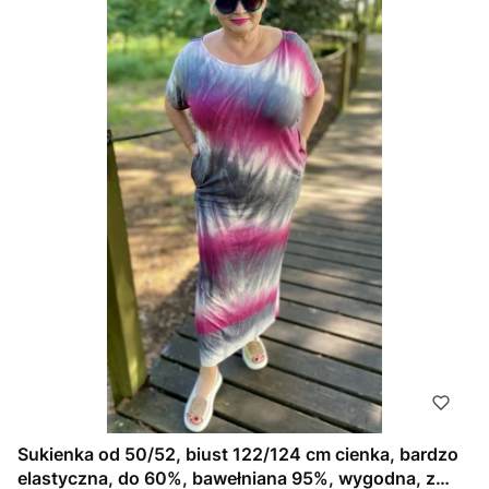
Sukienka od 50/52, biust 122/124 cm cienka, bardzo
elastyczna, do 60%, bawełniana 95%, wygodna, z