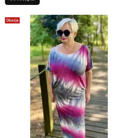
Okazja