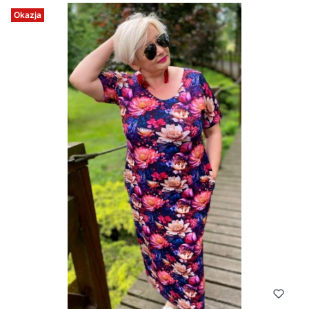
Okazja