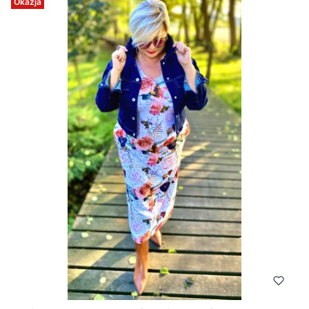
Okazja