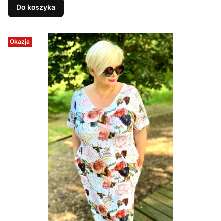
Do koszyka
Okazja