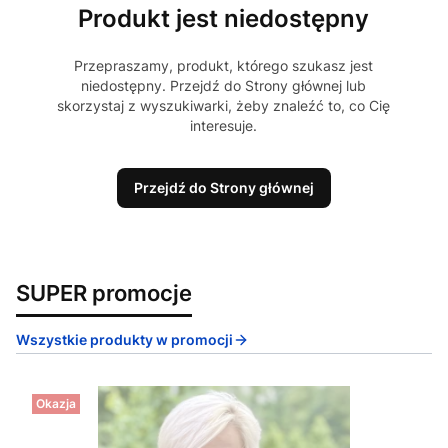
Produkt jest niedostępny
Przepraszamy, produkt, którego szukasz jest
niedostępny. Przejdź do Strony głównej lub
skorzystaj z wyszukiwarki, żeby znaleźć to, co Cię
interesuje.
Przejdź do Strony głównej
SUPER promocje
Wszystkie produkty w promocji
Okazja