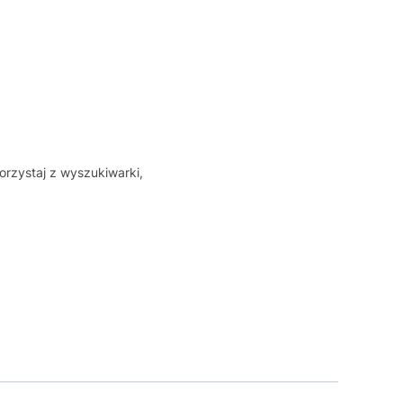
orzystaj z wyszukiwarki,