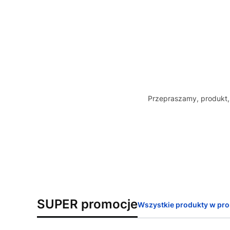
Przepraszamy, produkt, 
SUPER promocje
Wszystkie produkty w pro