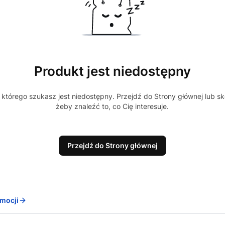
Produkt jest niedostępny
którego szukasz jest niedostępny. Przejdź do Strony głównej lub sk
żeby znaleźć to, co Cię interesuje.
Przejdź do Strony głównej
mocji