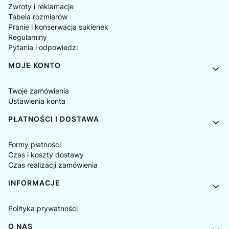
Zwroty i reklamacje
Tabela rozmiarów
Pranie i konserwacja sukienek
Regulaminy
Pytania i odpowiedzi
MOJE KONTO
Twoje zamówienia
Ustawienia konta
PŁATNOŚCI I DOSTAWA
Formy płatności
Czas i koszty dostawy
Czas realizacji zamówienia
INFORMACJE
Polityka prywatności
O NAS