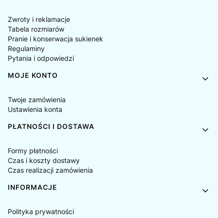
Zwroty i reklamacje
Tabela rozmiarów
Pranie i konserwacja sukienek
Regulaminy
Pytania i odpowiedzi
MOJE KONTO
Twoje zamówienia
Ustawienia konta
PŁATNOŚCI I DOSTAWA
Formy płatności
Czas i koszty dostawy
Czas realizacji zamówienia
INFORMACJE
Polityka prywatności