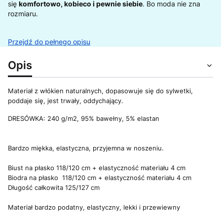
się
komfortowo, kobieco i pewnie siebie
. Bo moda nie zna
rozmiaru.
Przejdź do pełnego opisu
Opis
Materiał z włókien naturalnych, dopasowuje się do sylwetki,
poddaje się, jest trwały, oddychający.
DRESÓWKA: 240 g/m2, 95% bawełny, 5% elastan
Bardzo miękka, elastyczna, przyjemna w noszeniu.
Biust na płasko 118/120 cm + elastyczność materiału 4 cm
Biodra na płasko 118/120 cm + elastyczność materiału 4 cm
Długość całkowita 125/127 cm
Materiał bardzo podatny, elastyczny, lekki i przewiewny