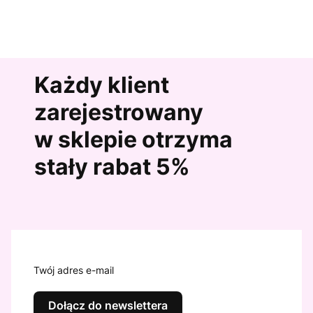
Każdy klient
zarejestrowany
w sklepie otrzyma
stały rabat 5%
Twój adres e-mail
Dołącz do newslettera