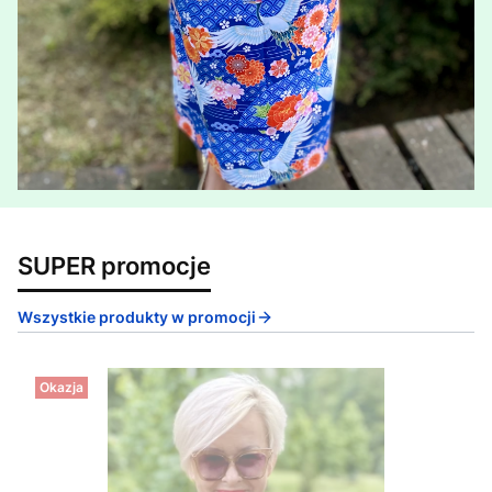
SUPER promocje
Wszystkie produkty w promocji
Okazja