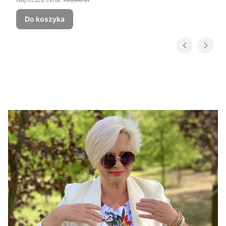
Do koszyka