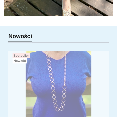
Nowości
Bestseller
Nowość