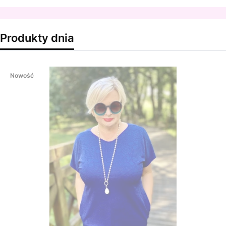
Produkty dnia
Nowość