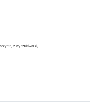
orzystaj z wyszukiwarki,