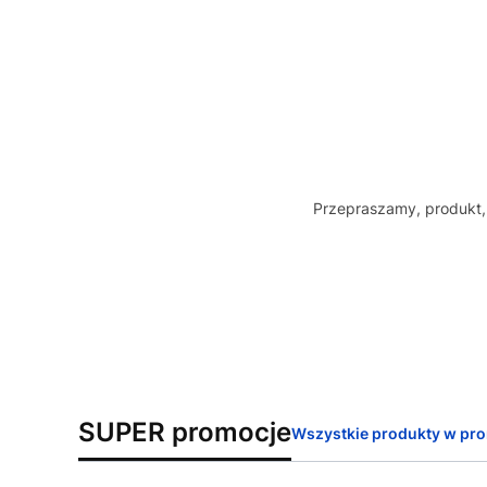
Przepraszamy, produkt, 
SUPER promocje
Wszystkie produkty w pro