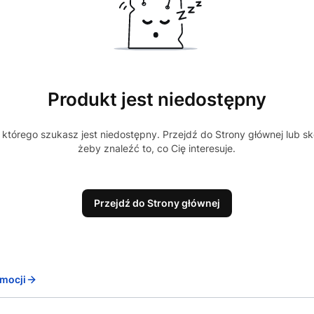
Produkt jest niedostępny
którego szukasz jest niedostępny. Przejdź do Strony głównej lub sk
żeby znaleźć to, co Cię interesuje.
Przejdź do Strony głównej
mocji