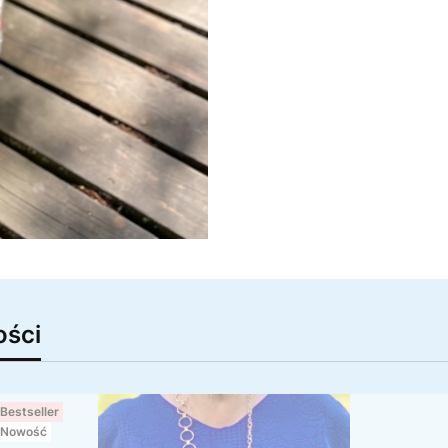
ści
Bestseller
Nowość