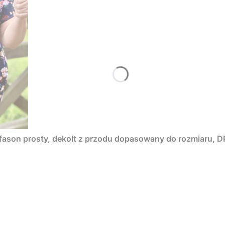
, fason prosty, dekolt z przodu dopasowany do rozmiaru