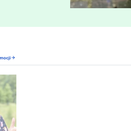
mocji