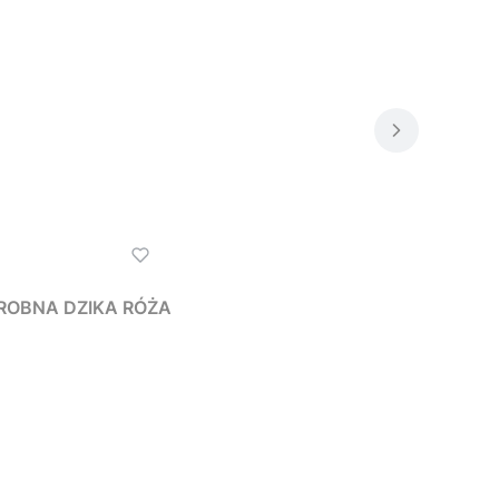
, DROBNA DZIKA RÓŻA