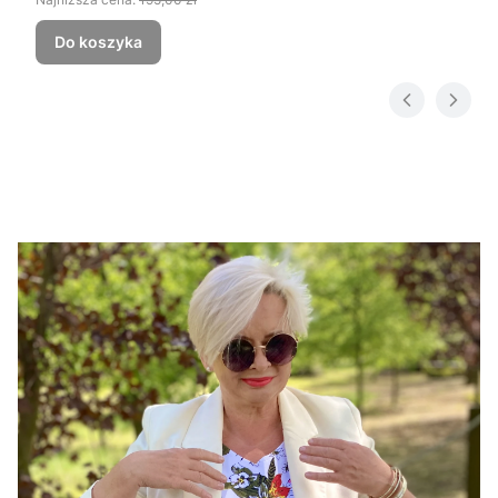
Do koszyka