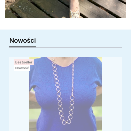
Nowości
Bestseller
Nowość