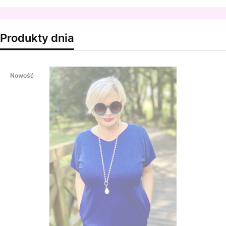
Produkty dnia
Nowość