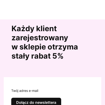
Każdy klient
zarejestrowany
w sklepie otrzyma
stały rabat 5%
Twój adres e-mail
Dołącz do newslettera