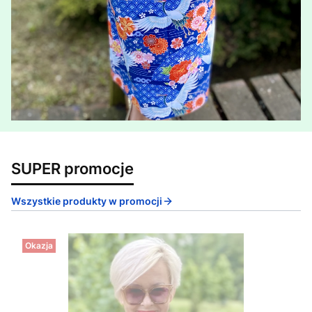
SUPER promocje
Wszystkie produkty w promocji
Okazja