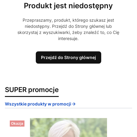
Produkt jest niedostępny
Przepraszamy, produkt, którego szukasz jest
niedostępny. Przejdź do Strony głównej lub
skorzystaj z wyszukiwarki, żeby znaleźć to, co Cię
interesuje.
Przejdź do Strony głównej
SUPER promocje
Wszystkie produkty w promocji
Okazja